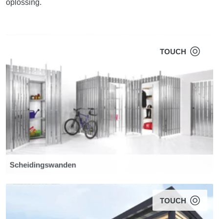
oplossing.
TOUCH
Scheidingswanden
TOUCH