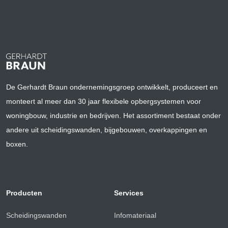
De Gerhardt Braun ondernemingsgroep ontwikkelt, produceert en
monteert al meer dan 30 jaar flexibele opbergsystemen voor
woningbouw, industrie en bedrijven. Het assortiment bestaat onder
andere uit scheidingswanden, bijgebouwen, overkappingen en
boxen.
Producten
Services
Scheidingswanden
Infomateriaal