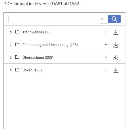
PDF-formaat in de versie DA81 of DA82.