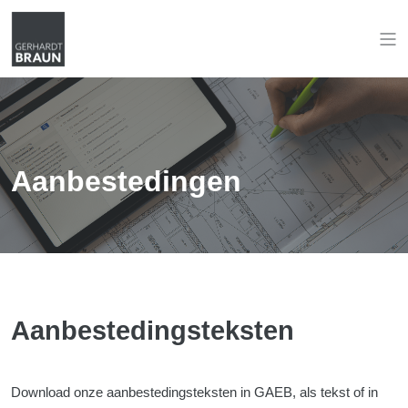
Aanbestedingen
Aanbestedingsteksten
Download onze aanbestedingsteksten in GAEB, als tekst of in