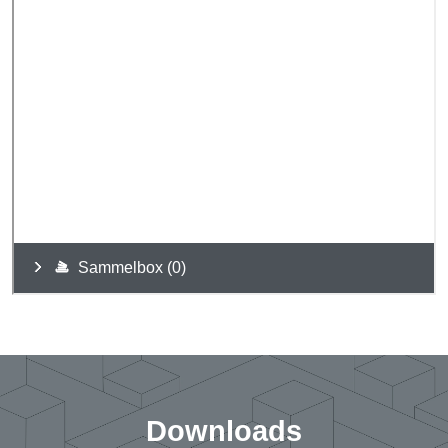
Downloads