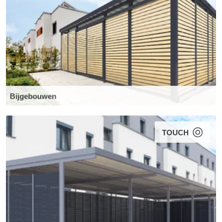
Bijgebouwen
TOUCH