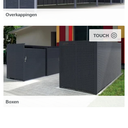
Overkappingen
TOUCH
Boxen