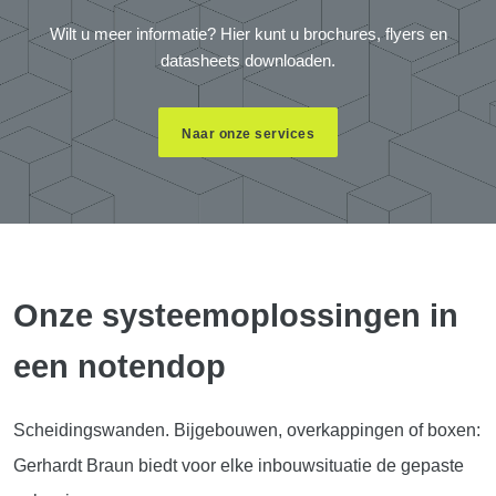
Wilt u meer informatie? Hier kunt u brochures, flyers en
datasheets downloaden.
Naar onze services
Onze systeemoplossingen in
een notendop
Scheidingswanden. Bijgebouwen, overkappingen of boxen:
Gerhardt Braun biedt voor elke inbouwsituatie de gepaste