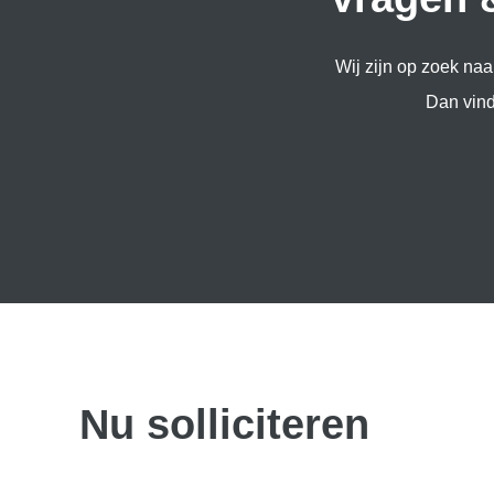
Wij zijn op zoek na
Dan vind
Nu solliciteren