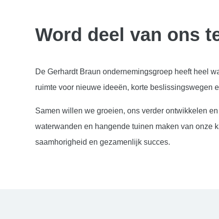
Word deel van ons 
De Gerhardt Braun ondernemingsgroep heeft heel wat 
ruimte voor nieuwe ideeën, korte beslissingswegen e
Samen willen we groeien, ons verder ontwikkelen e
waterwanden en hangende tuinen maken van onze kant
saamhorigheid en gezamenlijk succes.