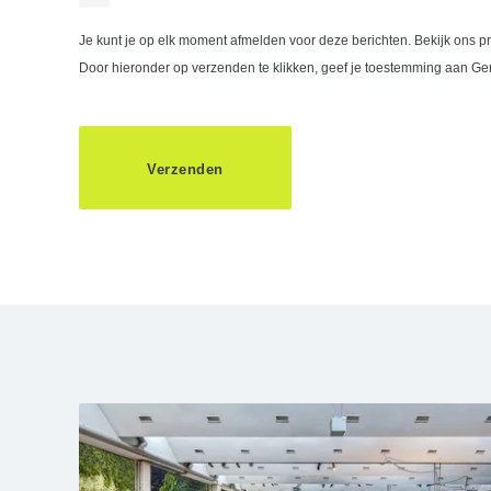
Je kunt je op elk moment afmelden voor deze berichten. Bekijk ons pr
Door hieronder op verzenden te klikken, geef je toestemming aan Ge