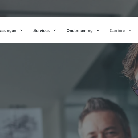
assingen
Services
Onderneming
Carrière