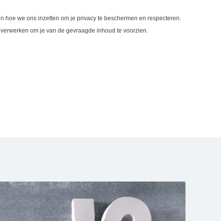
 en hoe we ons inzetten om je privacy te beschermen en respecteren.
e verwerken om je van de gevraagde inhoud te voorzien.