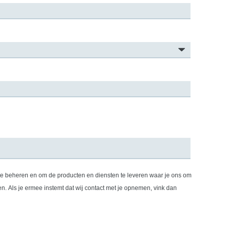
 te beheren en om de producten en diensten te leveren waar je ons om
k dan