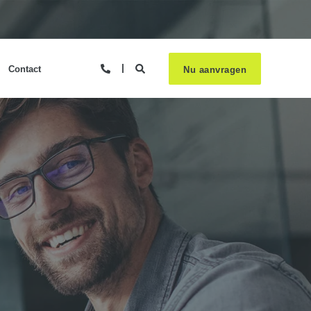
Contact
Nu aanvragen