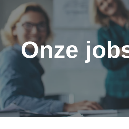
Onze job