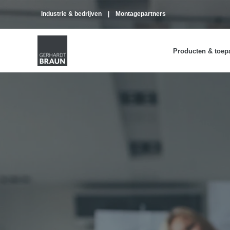
Industrie & bedrijven
Montagepartners
Producten & toep